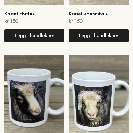
Kruset «Bitta»
Kruset «Hannibal»
kr
150
kr
150
Legg i handlekurv
Legg i handlekurv